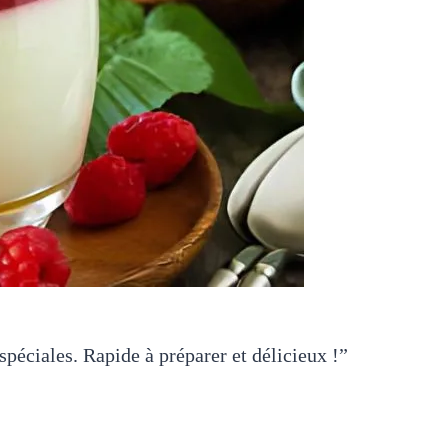
spéciales. Rapide à préparer et délicieux !”