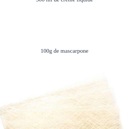
100g de mascarpone