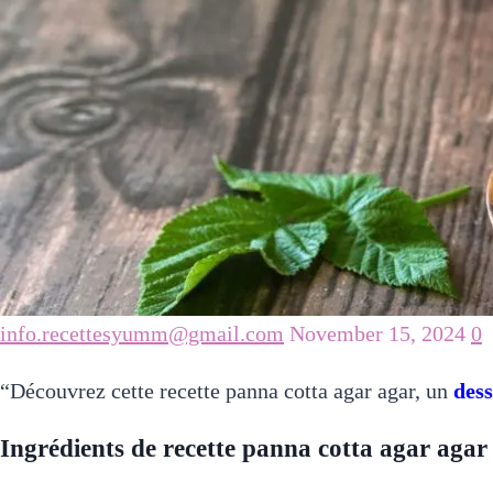
info.recettesyumm@gmail.com
November 15, 2024
0
“Découvrez cette recette panna cotta agar agar, un
dess
Ingrédients de recette panna cotta agar agar