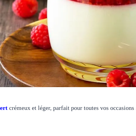
ert
crémeux et léger, parfait pour toutes vos occasions 