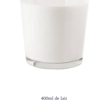
400ml de lait