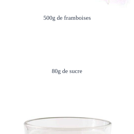
500g de framboises
80g de sucre