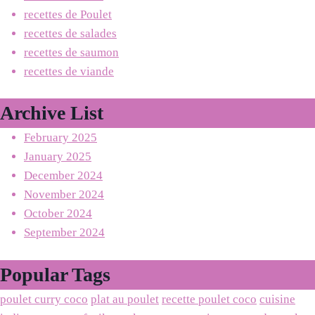
recettes de Poulet
recettes de salades
recettes de saumon
recettes de viande
Archive List
February 2025
January 2025
December 2024
November 2024
October 2024
September 2024
Popular Tags
poulet curry coco
plat au poulet
recette poulet coco
cuisine