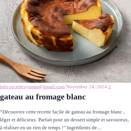
info.recettesyumm@gmail.com
November 24, 2024
2
gateau au fromage blanc
“Découvrez cette recette facile de gateau au fromage blanc ,
léger et délicieux. Parfait pour un dessert simple et savoureux,
à réaliser en un rien de temps !” Ingrédients de…