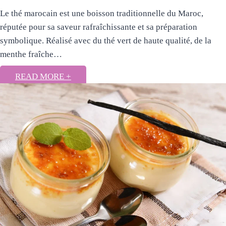
Le thé marocain est une boisson traditionnelle du Maroc,
réputée pour sa saveur rafraîchissante et sa préparation
symbolique. Réalisé avec du thé vert de haute qualité, de la
menthe fraîche…
READ MORE +