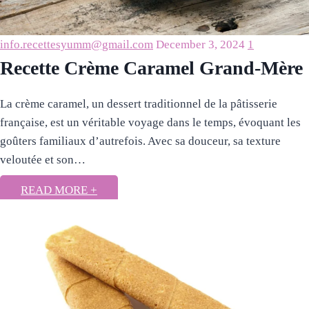
info.recettesyumm@gmail.com
December 3, 2024
1
Recette Crème Caramel Grand-Mère
La crème caramel, un dessert traditionnel de la pâtisserie
française, est un véritable voyage dans le temps, évoquant les
goûters familiaux d’autrefois. Avec sa douceur, sa texture
veloutée et son…
READ MORE +