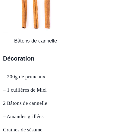
Bâtons de cannelle
Décoration
– 200g de pruneaux
– 1 cuillères de Miel
2 Bâtons de cannelle
– Amandes grillées
Graines de sésame