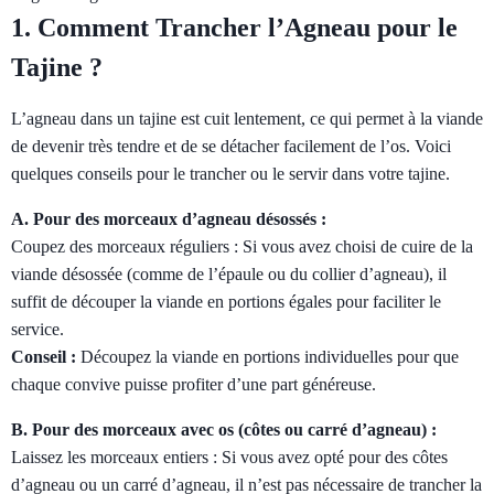
1. Comment Trancher l’Agneau pour le
Tajine ?
L’agneau dans un tajine est cuit lentement, ce qui permet à la viande
de devenir très tendre et de se détacher facilement de l’os. Voici
quelques conseils pour le trancher ou le servir dans votre tajine.
A. Pour des morceaux d’agneau désossés :
Coupez des morceaux réguliers : Si vous avez choisi de cuire de la
viande désossée (comme de l’épaule ou du collier d’agneau), il
suffit de découper la viande en portions égales pour faciliter le
service.
Conseil :
Découpez la viande en portions individuelles pour que
chaque convive puisse profiter d’une part généreuse.
B. Pour des morceaux avec os (côtes ou carré d’agneau) :
Laissez les morceaux entiers : Si vous avez opté pour des côtes
d’agneau ou un carré d’agneau, il n’est pas nécessaire de trancher la