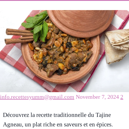
info.recettesyumm@gmail.com
November 7, 2024
2
Découvrez la recette traditionnelle du Tajine
Agneau, un plat riche en saveurs et en épices.