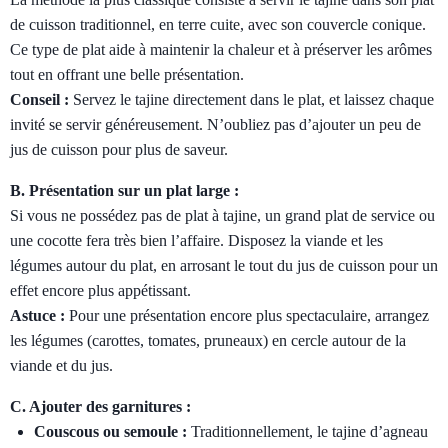
de cuisson traditionnel, en terre cuite, avec son couvercle conique.
Ce type de plat aide à maintenir la chaleur et à préserver les arômes
tout en offrant une belle présentation.
Conseil :
Servez le tajine directement dans le plat, et laissez chaque
invité se servir généreusement. N’oubliez pas d’ajouter un peu de
jus de cuisson pour plus de saveur.
B. Présentation sur un plat large :
Si vous ne possédez pas de plat à tajine, un grand plat de service ou
une cocotte fera très bien l’affaire. Disposez la viande et les
légumes autour du plat, en arrosant le tout du jus de cuisson pour un
effet encore plus appétissant.
Astuce :
Pour une présentation encore plus spectaculaire, arrangez
les légumes (carottes, tomates, pruneaux) en cercle autour de la
viande et du jus.
C. Ajouter des garnitures :
Couscous ou semoule :
Traditionnellement, le tajine d’agneau