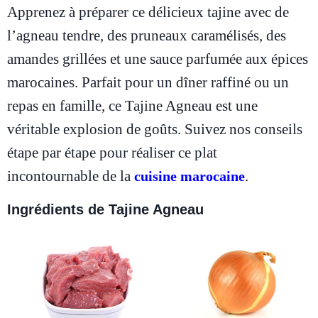
Apprenez à préparer ce délicieux tajine avec de
l’agneau tendre, des pruneaux caramélisés, des
amandes grillées et une sauce parfumée aux épices
marocaines. Parfait pour un dîner raffiné ou un
repas en famille, ce Tajine Agneau est une
véritable explosion de goûts. Suivez nos conseils
étape par étape pour réaliser ce plat
incontournable de la
.
cuisine marocaine
Ingrédients de Tajine Agneau