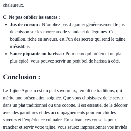
chaleureux.
C. Ne pas oublier les sauces :
Jus de cuisson :
N’oubliez pas d’ajouter généreusement le jus
de cuisson sur les morceaux de viande et de légumes. Ce
bouillon, riche en saveurs, est l’un des secrets qui rend le tajine
irrésistible.
Sauce piquante ou harissa :
Pour ceux qui préfèrent un plat
plus épicé, vous pouvez servir un petit bol de harissa à côté.
Conclusion :
Le Tajine Agneau est un plat savoureux, rempli de traditions, qui
mérite une présentation soignée. Que vous choisissiez de le servir
dans un plat traditionnel ou une cocotte, il est essentiel de le décorer
avec des garnitures et des accompagnements pour enrichir les
saveurs et l’expérience culinaire. En suivant ces conseils pour
trancher et servir votre tajine, vous saurez impressionner vos invités