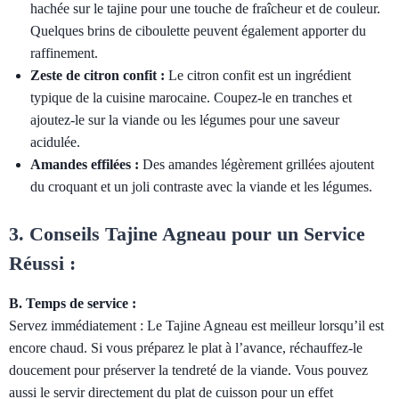
hachée sur le tajine pour une touche de fraîcheur et de couleur.
Quelques brins de ciboulette peuvent également apporter du
raffinement.
Zeste de citron confit :
Le citron confit est un ingrédient
typique de la cuisine marocaine. Coupez-le en tranches et
ajoutez-le sur la viande ou les légumes pour une saveur
acidulée.
Amandes effilées :
Des amandes légèrement grillées ajoutent
du croquant et un joli contraste avec la viande et les légumes.
3. Conseils Tajine Agneau pour un Service
Réussi :
B. Temps de service :
Servez immédiatement : Le Tajine Agneau est meilleur lorsqu’il est
encore chaud. Si vous préparez le plat à l’avance, réchauffez-le
doucement pour préserver la tendreté de la viande. Vous pouvez
aussi le servir directement du plat de cuisson pour un effet