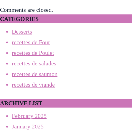
Comments are closed.
CATEGORIES
Desserts
recettes de Four
recettes de Poulet
recettes de salades
recettes de saumon
recettes de viande
ARCHIVE LIST
February 2025
January 2025