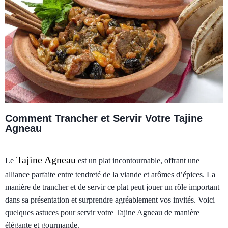
Comment Trancher et Servir Votre Tajine
Agneau
Tajine Agneau
Le
est un plat incontournable, offrant une
alliance parfaite entre tendreté de la viande et arômes d’épices. La
manière de trancher et de servir ce plat peut jouer un rôle important
dans sa présentation et surprendre agréablement vos invités. Voici
quelques astuces pour servir votre Tajine Agneau de manière
élégante et gourmande.