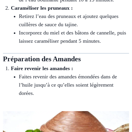
Caraméliser les pruneaux :
Retirez l’eau des pruneaux et ajoutez quelques
cuillères de sauce du tajine.
Incorporez du miel et des bâtons de cannelle, puis
laissez caraméliser pendant 5 minutes.
Préparation des Amandes
Faire revenir les amandes :
Faites revenir des amandes émondées dans de
l’huile jusqu’à ce qu’elles soient légèrement
dorées.