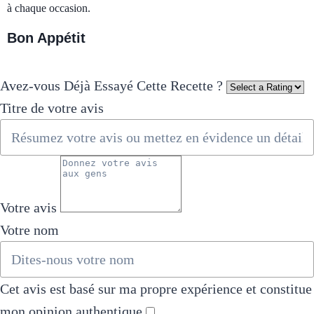
à chaque occasion.
Bon Appétit
Avez-vous Déjà Essayé Cette Recette ?
Titre de votre avis
Votre avis
Votre nom
Cet avis est basé sur ma propre expérience et constitue
mon opinion authentique
​