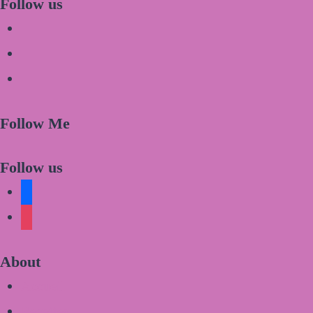
Follow us
Follow Me
Follow us
About
Accueil
Recettes