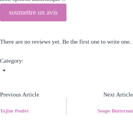
soumettre un avis
There are no reviews yet. Be the first one to write one.
Category:
recettes de viande
Previous Article
Next Article
Tajine Poulet
Soupe Butternut