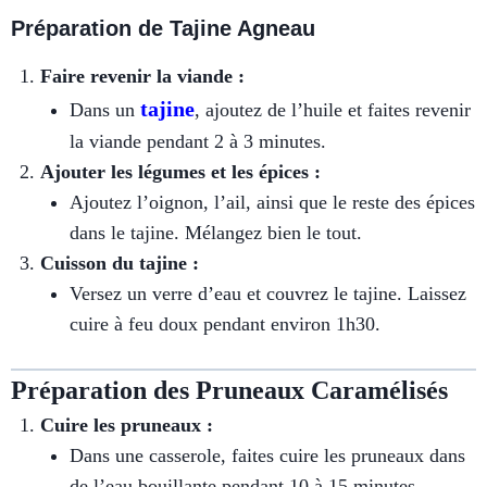
Préparation de Tajine Agneau
Faire revenir la viande :
tajine
Dans un
, ajoutez de l’huile et faites revenir
la viande pendant 2 à 3 minutes.
Ajouter les légumes et les épices :
Ajoutez l’oignon, l’ail, ainsi que le reste des épices
dans le tajine. Mélangez bien le tout.
Cuisson du tajine :
Versez un verre d’eau et couvrez le tajine. Laissez
cuire à feu doux pendant environ 1h30.
Préparation des Pruneaux Caramélisés
Cuire les pruneaux :
Dans une casserole, faites cuire les pruneaux dans
de l’eau bouillante pendant 10 à 15 minutes.